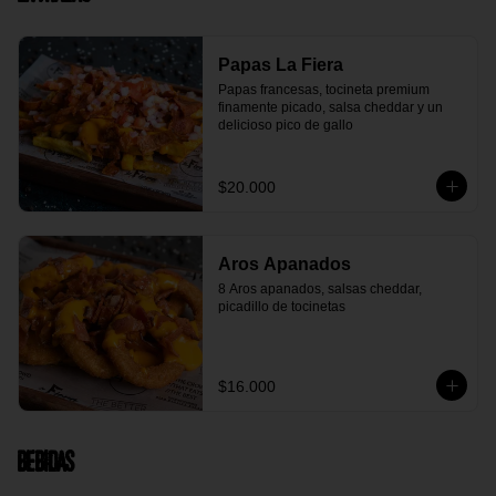
Papas La Fiera
Papas francesas, tocineta premium 
finamente picado, salsa cheddar y un 
delicioso pico de gallo
$20.000
Aros Apanados
8 Aros apanados, salsas cheddar, 
picadillo de tocinetas
$16.000
Bebidas