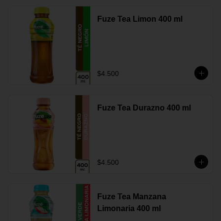
Fuze Tea Limon 400 ml
$4.500
Fuze Tea Durazno 400 ml
$4.500
Fuze Tea Manzana
Limonaria 400 ml