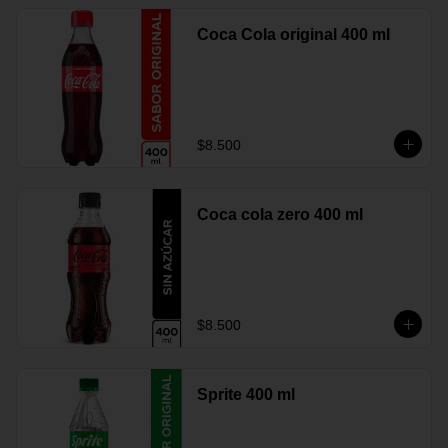
Coca Cola original 400 ml
$8.500
Coca cola zero 400 ml
$8.500
Sprite 400 ml