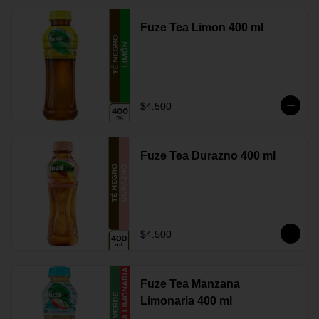
Fuze Tea Limon 400 ml
$4.500
Fuze Tea Durazno 400 ml
$4.500
Fuze Tea Manzana
Limonaria 400 ml