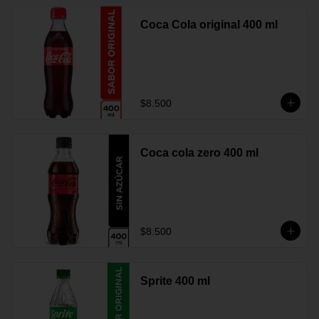
Coca Cola original 400 ml
$8.500
Coca cola zero 400 ml
$8.500
Sprite 400 ml