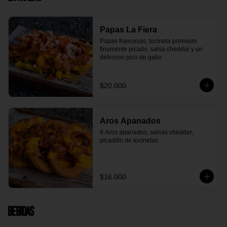
Papas La Fiera
Papas francesas, tocineta premium 
finamente picado, salsa cheddar y un 
delicioso pico de gallo
$20.000
Aros Apanados
8 Aros apanados, salsas cheddar, 
picadillo de tocinetas
$16.000
Bebidas