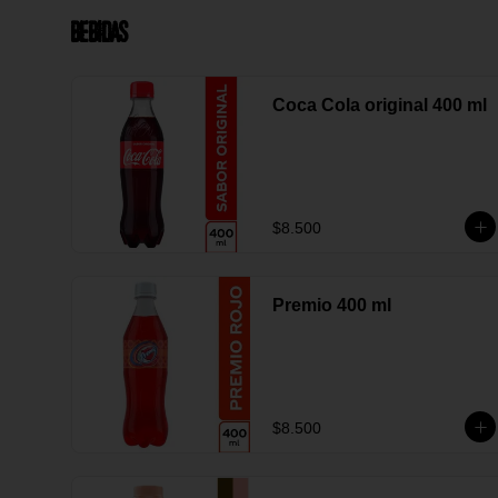
Bebidas
Coca Cola original 400 ml
$8.500
Premio 400 ml
$8.500