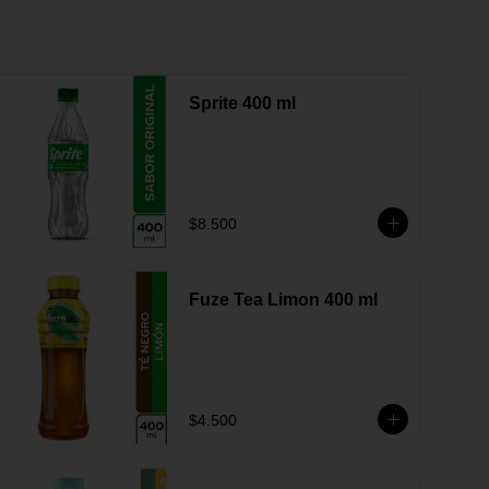
Sprite 400 ml
$8.500
Fuze Tea Limon 400 ml
$4.500