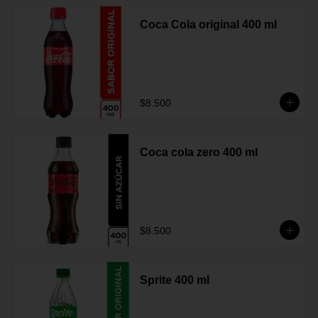
Coca Cola original 400 ml
$8.500
Coca cola zero 400 ml
$8.500
Sprite 400 ml