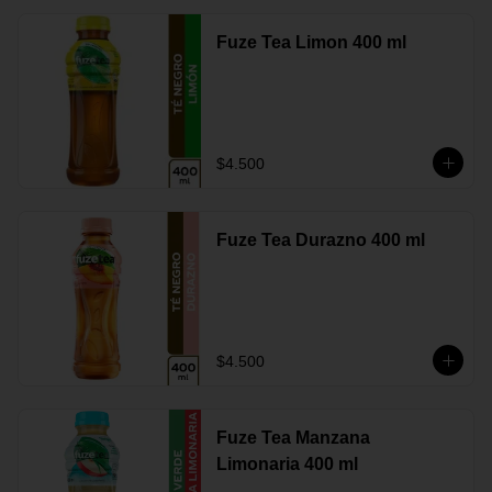
Fuze Tea Limon 400 ml
$4.500
Fuze Tea Durazno 400 ml
$4.500
Fuze Tea Manzana
Limonaria 400 ml