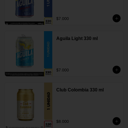
$7.000
Aguila Light 330 ml
$7.000
Club Colombia 330 ml
$8.000