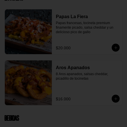
Papas La Fiera
Papas francesas, tocineta premium 
finamente picado, salsa cheddar y un 
delicioso pico de gallo
$20.000
Aros Apanados
8 Aros apanados, salsas cheddar, 
picadillo de tocinetas
$16.000
Bebidas